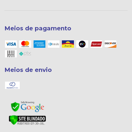
Meios de pagamento
Meios de envio