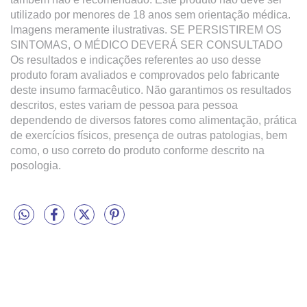
utilizado por menores de 18 anos sem orientação médica. 
Imagens meramente ilustrativas. SE PERSISTIREM OS 
SINTOMAS, O MÉDICO DEVERÁ SER CONSULTADO 
Os resultados e indicações referentes ao uso desse 
produto foram avaliados e comprovados pelo fabricante 
deste insumo farmacêutico. Não garantimos os resultados 
descritos, estes variam de pessoa para pessoa 
dependendo de diversos fatores como alimentação, prática 
de exercícios físicos, presença de outras patologias, bem 
como, o uso correto do produto conforme descrito na 
posologia.