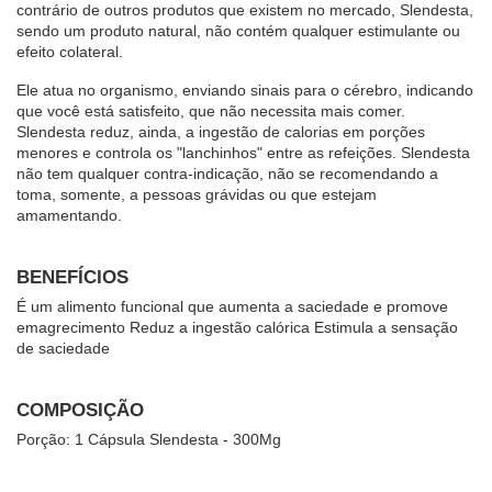
contrário de outros produtos que existem no mercado, Slendesta, 
sendo um produto natural, não contém qualquer estimulante ou 
efeito colateral.
Ele atua no organismo, enviando sinais para o cérebro, indicando 
que você está satisfeito, que não necessita mais comer. 
Slendesta reduz, ainda, a ingestão de calorias em porções 
menores e controla os "lanchinhos" entre as refeições. Slendesta 
não tem qualquer contra-indicação, não se recomendando a 
toma, somente, a pessoas grávidas ou que estejam 
amamentando.
BENEFÍCIOS
É um alimento funcional que aumenta a saciedade e promove 
emagrecimento Reduz a ingestão calórica Estimula a sensação 
de saciedade
COMPOSIÇÃO
Porção: 1 Cápsula Slendesta - 300Mg