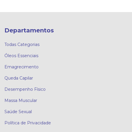
Departamentos
Todas Categorias
Óleos Essenciais
Emagrecimento
Queda Capilar
Desempenho Físico
Massa Muscular
Saúde Sexual
Política de Privacidade