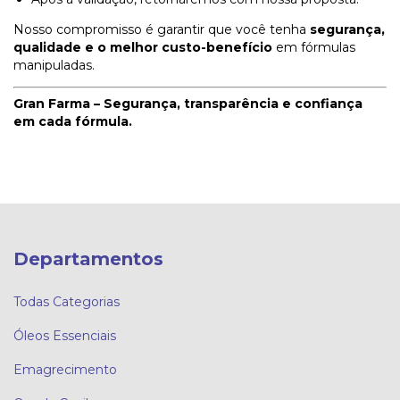
Nosso compromisso é garantir que você tenha
segurança,
qualidade e o melhor custo-benefício
em fórmulas
manipuladas.
Gran Farma – Segurança, transparência e confiança
em cada fórmula.
Departamentos
Todas Categorias
Óleos Essenciais
Emagrecimento