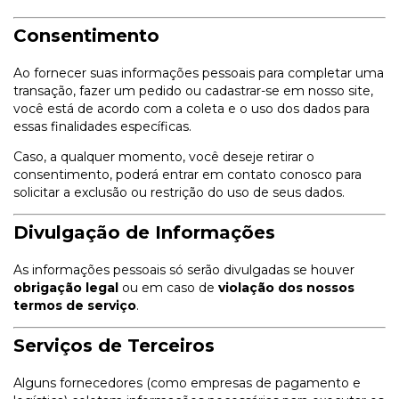
Consentimento
Ao fornecer suas informações pessoais para completar uma
transação, fazer um pedido ou cadastrar-se em nosso site,
você está de acordo com a coleta e o uso dos dados para
essas finalidades específicas.
Caso, a qualquer momento, você deseje retirar o
consentimento, poderá entrar em contato conosco para
solicitar a exclusão ou restrição do uso de seus dados.
Divulgação de Informações
As informações pessoais só serão divulgadas se houver
obrigação legal
ou em caso de
violação dos nossos
termos de serviço
.
Serviços de Terceiros
Alguns fornecedores (como empresas de pagamento e