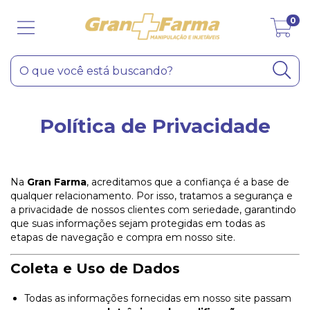
0
Política de Privacidade
Na
Gran Farma
, acreditamos que a confiança é a base de
qualquer relacionamento. Por isso, tratamos a segurança e
a privacidade de nossos clientes com seriedade, garantindo
que suas informações sejam protegidas em todas as
etapas de navegação e compra em nosso site.
Coleta e Uso de Dados
Todas as informações fornecidas em nosso site passam