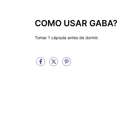
COMO USAR GABA?
Tomar 1 cápsula antes de dormir.