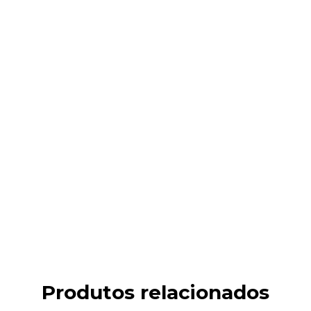
Produtos relacionados