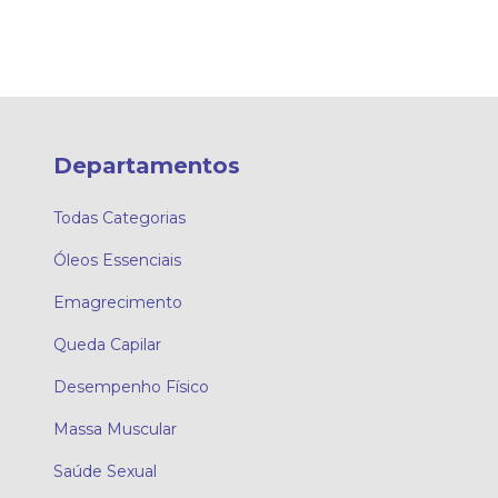
Departamentos
Todas Categorias
Óleos Essenciais
Emagrecimento
Queda Capilar
Desempenho Físico
Massa Muscular
Saúde Sexual