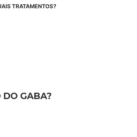
UAIS TRATAMENTOS?
 DO GABA?