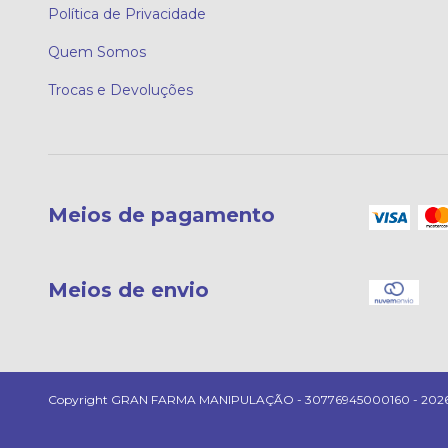
Política de Privacidade
Quem Somos
Trocas e Devoluções
Meios de pagamento
Meios de envio
Copyright GRAN FARMA MANIPULAÇÃO - 30776945000160 - 2026. Tod